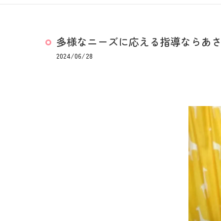
多様なニーズに応える指導ならあ
2024/06/28