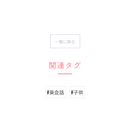
一覧に戻る
関連タグ
#英会話
#子供