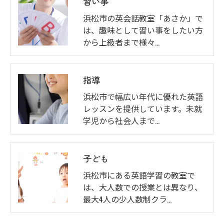
習い事
浜松市の英会話教室「あさか」で
は、趣味として習い事をしたい方
から上級者まで様々…
指導
浜松市で幅広い年代に優れた英語
レッスンを提供しています。未就
学児から社会人まで…
子ども
浜松市にある英語学習の教室で
は、大人数での授業とは異なり、
最大4人の少人数制クラ…