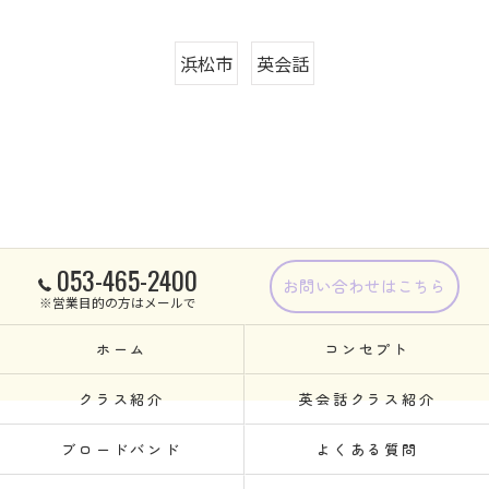
浜松市
英会話
053-465-2400
お問い合わせはこちら
※営業目的の方はメールで
ホーム
コンセプト
クラス紹介
英会話クラス紹介
ブロードバンド
よくある質問