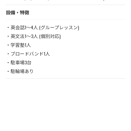
設備・特徴
・英会話1～4人 (グループレッスン)
・英文法1～3人 (個別対応)
・学習塾1人
・ブロードバンド1人
・駐車場3台
・駐輪場あり