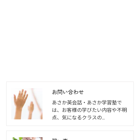
お問い合わせ
あさか英会話・あさか学習塾で
は、お客様の学びたい内容や不明
点、気になるクラスの…