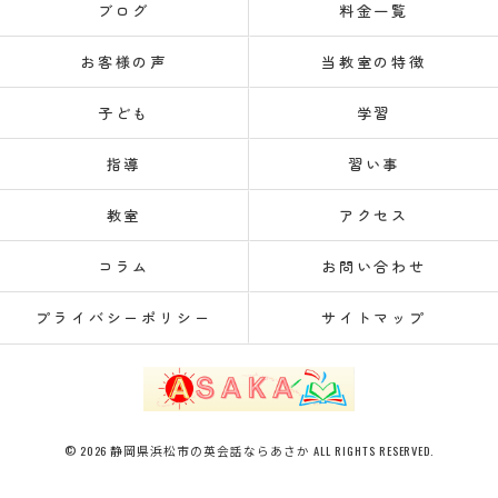
ブログ
料金一覧
お客様の声
当教室の特徴
子ども
学習
指導
習い事
教室
アクセス
コラム
お問い合わせ
プライバシーポリシー
サイトマップ
© 2026 静岡県浜松市の英会話ならあさか ALL RIGHTS RESERVED.