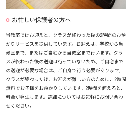
お忙しい保護者の方へ
当教室ではお迎えと、クラスが終わった後の2時間のお預
かりサービスを提供しています。お迎えは、学校から当
教室まで、またはご自宅から当教室まで行います。クラ
スが終わった後の送迎は行っていないため、ご自宅まで
の送迎が必要な場合は、ご自身で行う必要があります。
クラスが終わった後、お迎えが難しい方のために、2時間
無料でお子様をお預かりしています。2時間を超えると、
料金が発生します。詳細についてはお気軽にお問い合わ
せください。