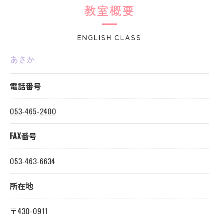
教室概要
ENGLISH CLASS
あさか
電話番号
053-465-2400
FAX番号
053-463-6634
所在地
〒430-0911