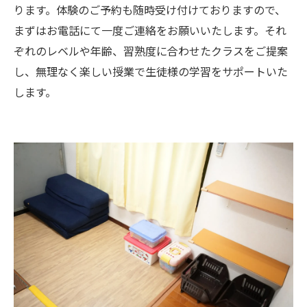
ります。体験のご予約も随時受け付けておりますので、
まずはお電話にて一度ご連絡をお願いいたします。それ
ぞれのレベルや年齢、習熟度に合わせたクラスをご提案
し、無理なく楽しい授業で生徒様の学習をサポートいた
します。