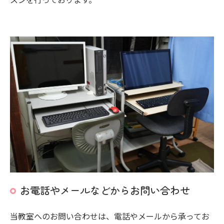
お電話やメールなどからお問い合わせ
当教室へのお問い合わせは、電話やメールから承ってお