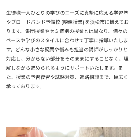
生徒様一人ひとりの学びのニーズに真摯に応える学習塾
やブロードバンド予備校 (映像授業) を浜松市に構えてお
ります。集団授業やセミ個別の授業とは異なり、個々の
ペースや学びのスタイルに合わせて丁寧に指導いたしま
す。どんな小さな疑問や悩みも担当の講師がしっかりと
対応し、分からない部分をそのままにすることなく、理
解しながら進められるようにサポートいたします。ま
た、授業の予習復習や試験対策、進路相談まで、幅広く
承っております。