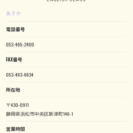
あさか
電話番号
053-465-2400
FAX番号
053-463-6634
所在地
〒430-0911
静岡県浜松市中央区新津町146-1
営業時間