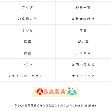
ブログ
料金一覧
お客様の声
当教室の特徴
子ども
学習
指導
習い事
教室
アクセス
コラム
お問い合わせ
プライバシーポリシー
サイトマップ
© 2026 静岡県浜松市の英会話ならあさか ALL RIGHTS RESERVED.