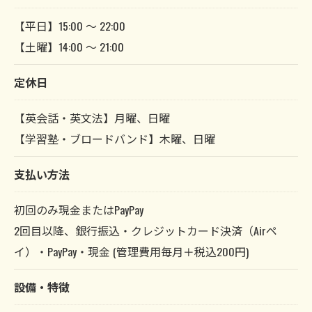
【平日】15:00 〜 22:00
【土曜】14:00 〜 21:00
定休日
【英会話・英文法】月曜、日曜
【学習塾・ブロードバンド】木曜、日曜
支払い方法
初回のみ現金またはPayPay
2回目以降、銀行振込・クレジットカード決済（Airペ
イ）・PayPay・現金 (管理費用毎月＋税込200円)
設備・特徴