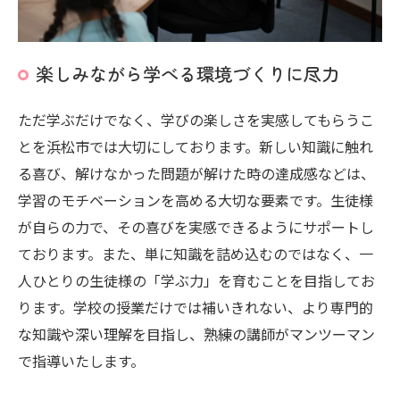
楽しみながら学べる環境づくりに尽力
ただ学ぶだけでなく、学びの楽しさを実感してもらうこ
とを浜松市では大切にしております。新しい知識に触れ
る喜び、解けなかった問題が解けた時の達成感などは、
学習のモチベーションを高める大切な要素です。生徒様
が自らの力で、その喜びを実感できるようにサポートし
ております。また、単に知識を詰め込むのではなく、一
人ひとりの生徒様の「学ぶ力」を育むことを目指してお
ります。学校の授業だけでは補いきれない、より専門的
な知識や深い理解を目指し、熟練の講師がマンツーマン
で指導いたします。