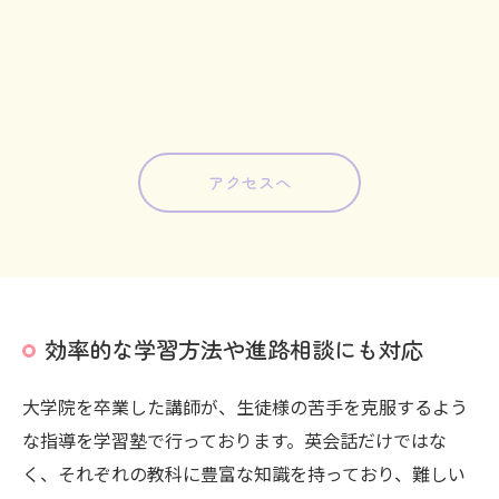
アクセスへ
効率的な学習方法や進路相談にも対応
大学院を卒業した講師が、生徒様の苦手を克服するよう
な指導を学習塾で行っております。英会話だけではな
く、それぞれの教科に豊富な知識を持っており、難しい