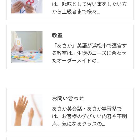
は、趣味として習い事をしたい方
から上級者まで様々…
教室
「あさか」英語が浜松市で運営す
る教室は、生徒のニーズに合わせ
たオーダーメイドの…
お問い合わせ
あさか英会話・あさか学習塾で
は、お客様の学びたい内容や不明
点、気になるクラスの…