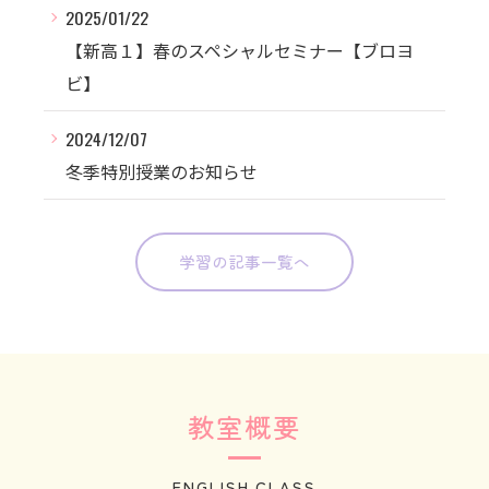
2025/01/22
【新高１】春のスペシャルセミナー【ブロヨ
ビ】
2024/12/07
冬季特別授業のお知らせ
学習の記事一覧へ
教室概要
ENGLISH CLASS