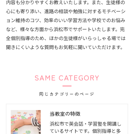
内容も分かりやすくお教えいたします。また、生徒様の
心にも寄り添い、進路の相談や勉強に対するモチベーシ
ョン維持のコツ、効率のいい学習方法や学校でのお悩み
など、様々な方面から浜松市でサポートいたします。完
全個別指導のため、ほかの生徒様がいらっしゃる場では
聞きにくいような質問もお気軽に聞いていただけます。
SAME CATEGORY
同じカテゴリーのページ
当教室の特徴
浜松市で英会話・学習塾を開講し
ているサイトです。個別指導と多