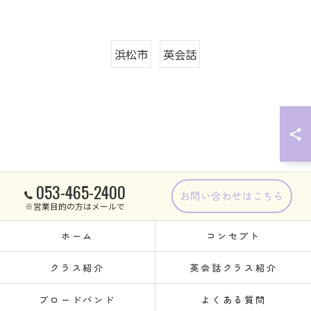
浜松市
英会話
053-465-2400
お問い合わせはこちら
※営業目的の方はメールで
ホーム
コンセプト
クラス紹介
英会話クラス紹介
ブロードバンド
よくある質問