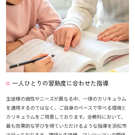
一人ひとりの習熟度に合わせた指導
生徒様の個性やニーズが異なる中、一律のカリキュラム
を適用するのではなく、ご自身のペースで学べる環境と
カリキュラムをご用意しております。全教科において、
最も効果的な学びを得ていただけるような指導を浜松市
で行っております。講師と生徒様、マンツーマンの関係