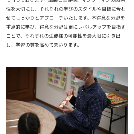
性を大切にし、それぞれの学びのスタイルや目標に合わ
せてしっかりとアプローチいたします。不得意な分野を
重点的に学び、得意な分野は更にレベルアップを目指す
ことで、それぞれの生徒様の可能性を最大限に引き出
し、学習の質を高めてまいります。