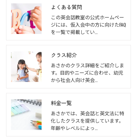
よくある質問
この英会話教室の公式ホームペー
ジには、仮入会中の方に向けたFAQ
を一覧で掲載してい…
クラス紹介
あさかのクラス詳細をご紹介しま
す。目的やニーズに合わせ、幼児
から社会人向け英会…
料金一覧
あさかでは、英会話と英文法に特
化したクラスを提供しています。
年齢やレベルによっ…