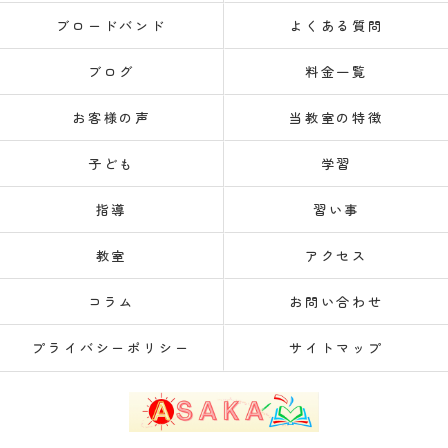
ブロードバンド
よくある質問
ブログ
料金一覧
お客様の声
当教室の特徴
子ども
学習
指導
習い事
教室
アクセス
コラム
お問い合わせ
プライバシーポリシー
サイトマップ