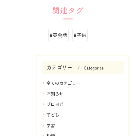
関連タグ
#英会話
#子供
カテゴリー
Categories
全てのカテゴリー
お知らせ
ブロヨビ
子ども
学習
指導