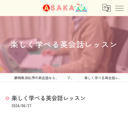
楽しく学べる英会話レッスン
静岡県浜松市の英会話ならあさか
ブログ
楽しく学べる英会話レッスン
楽しく学べる英会話レッスン
2024/06/27