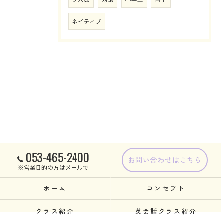
ネイティブ
053-465-2400
お問い合わせはこちら
※営業目的の方はメールで
ホーム
コンセプト
クラス紹介
英会話クラス紹介