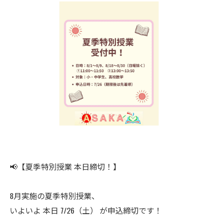
📢【夏季特別授業 本日締切！】
8月実施の夏季特別授業、
いよいよ 本日 7/26（土） が申込締切です！