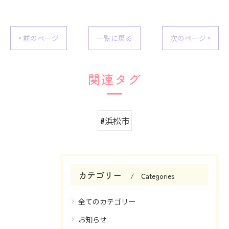
< 前のページ
一覧に戻る
次のページ >
関連タグ
#浜松市
カテゴリー
Categories
全てのカテゴリー
お知らせ