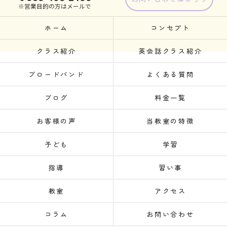
※営業目的の方はメールで
ホーム
コンセプト
クラス紹介
英会話クラス紹介
ブロードバンド
よくある質問
ブログ
料金一覧
お客様の声
当教室の特徴
子ども
学習
指導
習い事
教室
アクセス
コラム
お問い合わせ