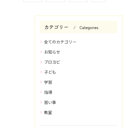
カテゴリー
Categories
全てのカテゴリー
お知らせ
ブロヨビ
子ども
学習
指導
習い事
教室