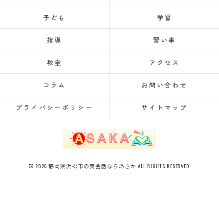
子ども
学習
指導
習い事
教室
アクセス
コラム
お問い合わせ
プライバシーポリシー
サイトマップ
© 2026 静岡県浜松市の英会話ならあさか ALL RIGHTS RESERVED.