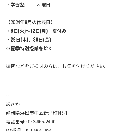
・学習塾 … 木曜日
【2024年8月の休校日】
・6日(火)～12日(月)：夏休み
・29日(木)、30日(金)
※夏季特別授業を除く
振替などをご検討の方は、お気を付けください。
--------------------------------------------------------------------
--
あさか
静岡県浜松市中区新津町146-1
電話番号 : 053-465-2400
FAX番号 : 053-463-6634