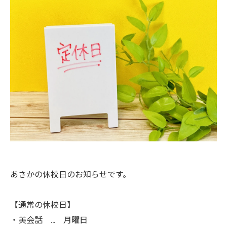
あさかの休校日のお知らせです。
【通常の休校日】
・英会話 … 月曜日