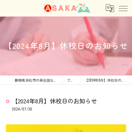
【2024年8月】休校日のお知らせ
静岡県浜松市の英会話ならあさか
ブログ
【2024年8月】休校日のお知らせ
【2024年8月】休校日のお知らせ
2024/07/30