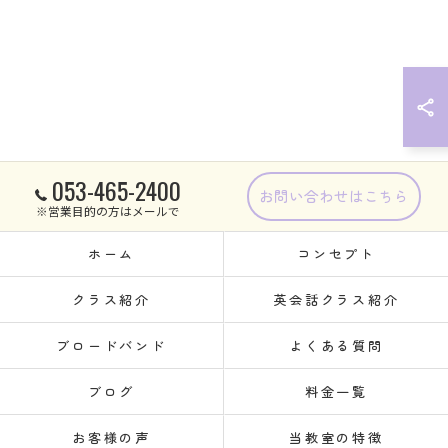
053-465-2400
お問い合わせはこちら
※営業目的の方はメールで
ホーム
コンセプト
クラス紹介
英会話クラス紹介
ブロードバンド
よくある質問
ブログ
料金一覧
お客様の声
当教室の特徴