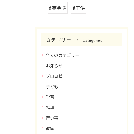
#英会話
#子供
カテゴリー
Categories
全てのカテゴリー
お知らせ
ブロヨビ
子ども
学習
指導
習い事
教室