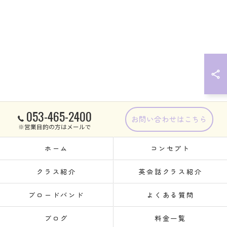
053-465-2400
お問い合わせはこちら
※営業目的の方はメールで
ホーム
コンセプト
クラス紹介
英会話クラス紹介
ブロードバンド
よくある質問
ブログ
料金一覧