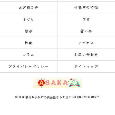
お客様の声
当教室の特徴
子ども
学習
指導
習い事
教室
アクセス
コラム
お問い合わせ
プライバシーポリシー
サイトマップ
© 2026 静岡県浜松市の英会話ならあさか ALL RIGHTS RESERVED.