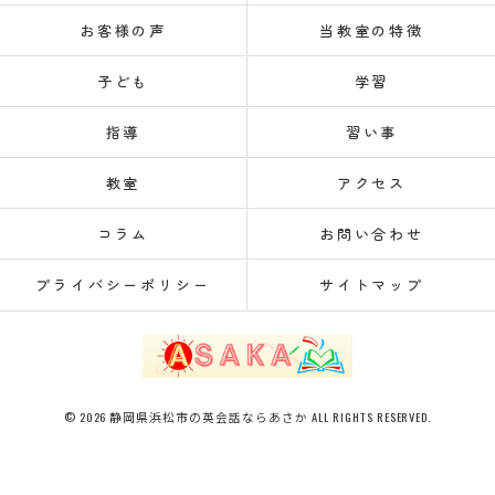
お客様の声
当教室の特徴
子ども
学習
指導
習い事
教室
アクセス
コラム
お問い合わせ
プライバシーポリシー
サイトマップ
© 2026 静岡県浜松市の英会話ならあさか ALL RIGHTS RESERVED.