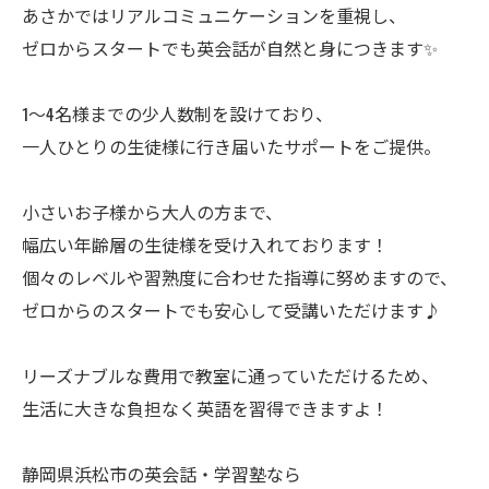
あさかではリアルコミュニケーションを重視し、
ゼロからスタートでも英会話が自然と身につきます✨
1〜4名様までの少人数制を設けており、
一人ひとりの生徒様に行き届いたサポートをご提供。
小さいお子様から大人の方まで、
幅広い年齢層の生徒様を受け入れております！
個々のレベルや習熟度に合わせた指導に努めますので、
ゼロからのスタートでも安心して受講いただけます♪
リーズナブルな費用で教室に通っていただけるため、
生活に大きな負担なく英語を習得できますよ！
静岡県浜松市の英会話・学習塾なら