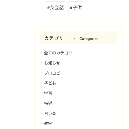
#英会話
#子供
カテゴリー
Categories
全てのカテゴリー
お知らせ
ブロヨビ
子ども
学習
指導
習い事
教室