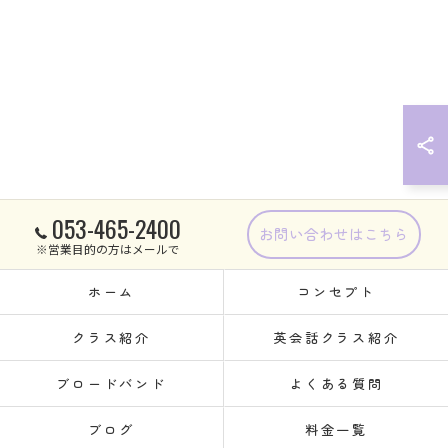
053-465-2400
お問い合わせはこちら
※営業目的の方はメールで
ホーム
コンセプト
クラス紹介
英会話クラス紹介
ブロードバンド
よくある質問
ブログ
料金一覧