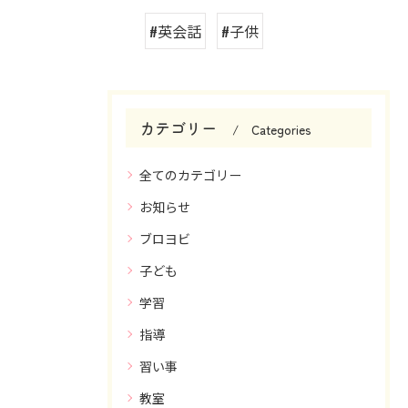
#英会話
#子供
カテゴリー
Categories
全てのカテゴリー
お知らせ
ブロヨビ
子ども
学習
指導
習い事
教室