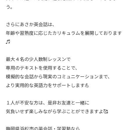
う。
さらにあさか英会話は、
年齢や習熟度に応じたカリキュラムを展開しております
♬
最大４名の少人数制レッスンで
専用のテキストを使用することで、
模擬的な会話から現実のコミュニケーションまで、
より実用的な英語力をサポートします💪
１人が不安な方は、是非お友達と一緒に
気負いせず楽しみながら学ぶことができますよ🥰
静岡県浜松市の英会話・学習塾なら