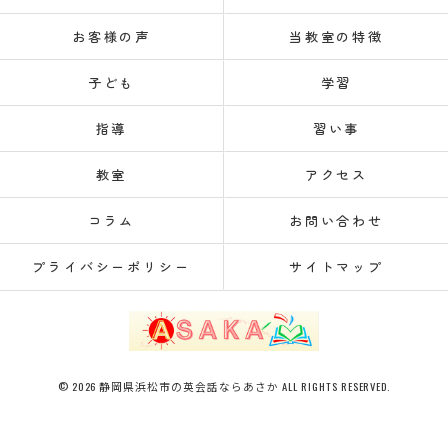
お客様の声
当教室の特徴
子ども
学習
指導
習い事
教室
アクセス
コラム
お問い合わせ
プライバシーポリシー
サイトマップ
© 2026 静岡県浜松市の英会話ならあさか ALL RIGHTS RESERVED.