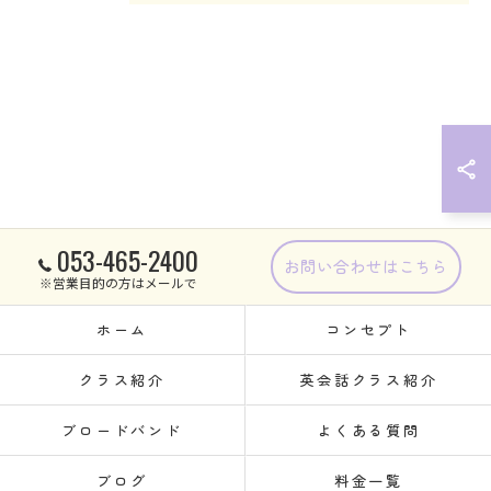
053-465-2400
お問い合わせはこちら
※営業目的の方はメールで
ホーム
コンセプト
クラス紹介
英会話クラス紹介
ブロードバンド
よくある質問
ブログ
料金一覧