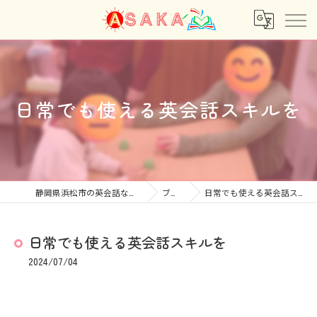
日常でも使える英会話スキルを
静岡県浜松市の英会話ならあさか
ブログ
日常でも使える英会話スキルを
日常でも使える英会話スキルを
2024/07/04