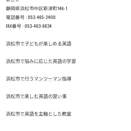
静岡県浜松市中区新津町146-1
電話番号 : 053-465-2400
FAX番号 : 053-463-6634
浜松市で子どもが楽しめる英語
浜松市で悩みに応じた英語の学習
浜松市で行うマンツーマン指導
浜松市で楽しむ英語の習い事
浜松市で英語を主軸とした教室
--------------------------------------------------------------------