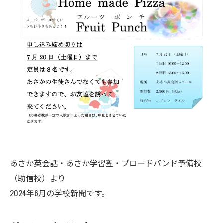
あさか英会話・あさか学習塾・ブロードバンド予備校
（助信校）より
2024年6月の学校新聞です。