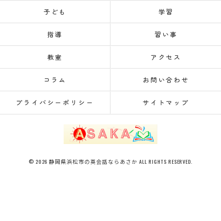
子ども
学習
指導
習い事
教室
アクセス
コラム
お問い合わせ
プライバシーポリシー
サイトマップ
© 2026 静岡県浜松市の英会話ならあさか ALL RIGHTS RESERVED.