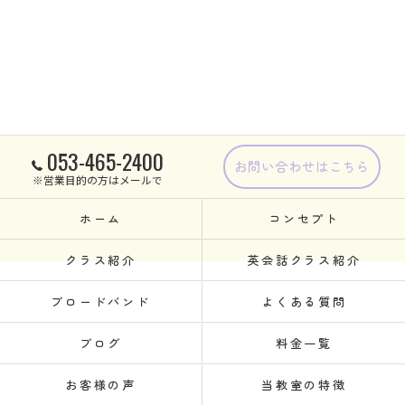
053-465-2400
お問い合わせはこちら
※営業目的の方はメールで
ホーム
コンセプト
クラス紹介
英会話クラス紹介
ブロードバンド
よくある質問
ブログ
料金一覧
お客様の声
当教室の特徴