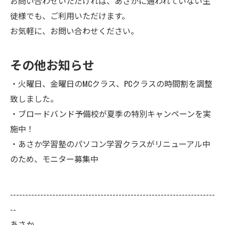
お問い合わせいただければ、あさかに通われていない生
徒様でも、ご利用いただけます。
お気軽に、お問い合わせください。
その他お知らせ
・火曜日、金曜日のMCクラス、PCクラスの時間割を調整
致しました。
・ブロードバンド予備校が夏季の特別キャンペーンを実
施中！
・あさか学習塾のパソコン学習クラスがリニューアル中
のため、モニター募集中
--------------------------------------------------------------------
--
あさか