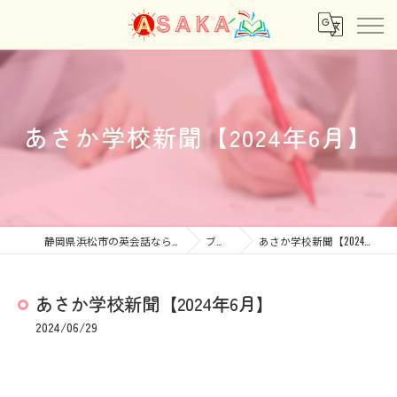
あさか学校新聞【2024年6月】
静岡県浜松市の英会話ならあさか
ブログ
あさか学校新聞【2024年6月】
あさか学校新聞【2024年6月】
2024/06/29