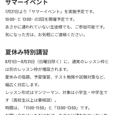
サマーイベント
7月27日より「サマーイベント」を実施予定です。
10:00~ と 13:00~ の2回を開催予定です。
あさかに通われていない生徒様でも、ご参加可能です。
気になった方は、お気軽にご連絡ください。
夏休み特別講習
8月1日～8月31日（日曜日除く）に、通常のレッスン枠と
は別のレッスン枠が増設されます。
夏休みの宿題、予習復習、テスト勉強や試験対策など、
幅広く対応します。
レッスン形式はマンツーマン、対象は小学生・中学生で
す（高校生以上は要相談）。
時間は、「11:00~11:50」と「13:00~13:50」です。