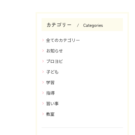
カテゴリー
Categories
全てのカテゴリー
お知らせ
ブロヨビ
子ども
学習
指導
習い事
教室