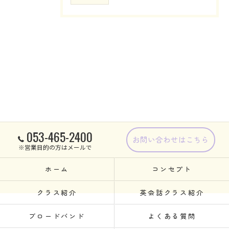
053-465-2400
お問い合わせはこちら
※営業目的の方はメールで
ホーム
コンセプト
クラス紹介
英会話クラス紹介
ブロードバンド
よくある質問