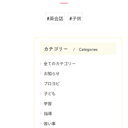
#英会話
#子供
カテゴリー
Categories
全てのカテゴリー
お知らせ
ブロヨビ
子ども
学習
指導
習い事