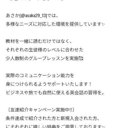
あさか(@asaka29_13)では、
多様なニーズに対応した環境を提供しています✨
教材を一緒に読むだけではなく、
それぞれの生徒様のレベルに合わせた
少人数制のグループレッスンを実施🥰
実際のコミュニケーション能力を
身につけられるようサポートいたします！
ビジネスや旅でも自然に使える英会話の習得を。
〔友達紹介キャンペーン実施中‼︎〕
条件達成で紹介された方と新規入会された方、
にそれぞれに嬉しい特典をご用意しております✨