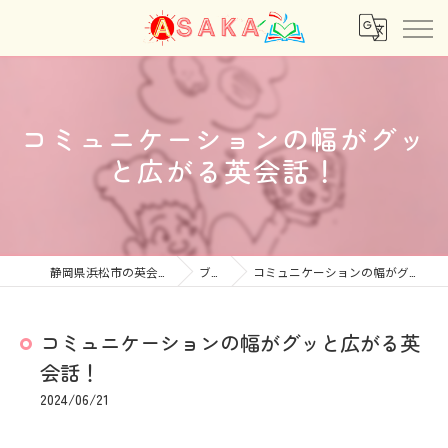
コミュニケーションの幅がグッ
と広がる英会話！
静岡県浜松市の英会話ならあさか
ブログ
コミュニケーションの幅がグッと広がる英会話！
コミュニケーションの幅がグッと広がる英
会話！
2024/06/21