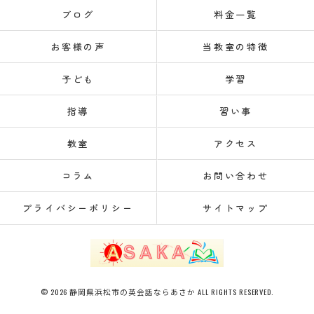
ブログ
料金一覧
お客様の声
当教室の特徴
子ども
学習
指導
習い事
教室
アクセス
コラム
お問い合わせ
プライバシーポリシー
サイトマップ
© 2026 静岡県浜松市の英会話ならあさか ALL RIGHTS RESERVED.