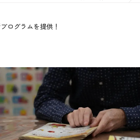
話プログラムを提供！