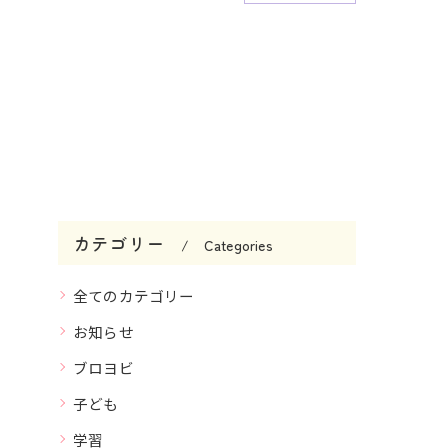
カテゴリー
Categories
全てのカテゴリー
お知らせ
ブロヨビ
子ども
学習