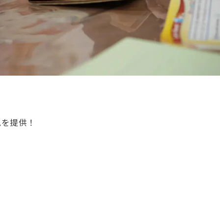
ムを提供！