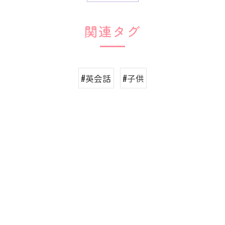
関連タグ
#英会話
#子供