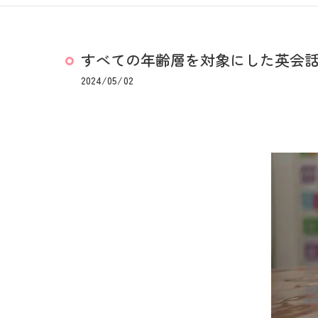
すべての年齢層を対象にした英会
2024/05/02