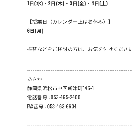
1日(水)・2日(木)・3日(金)・4日(土)
【授業日（カレンダー上はお休み）】
6日(月)
振替などをご検討の方は、お気を付けくださ
---------------------------------------------------------
あさか
静岡県浜松市中区新津町146-1
電話番号 : 053-465-2400
FAX番号 : 053-463-6634
---------------------------------------------------------