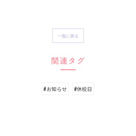
一覧に戻る
関連タグ
#お知らせ
#休校日