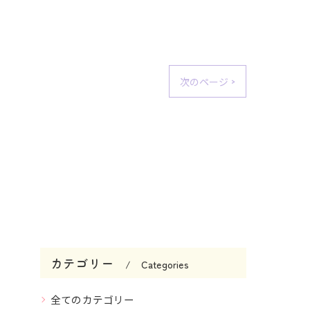
次のページ >
カテゴリー
Categories
全てのカテゴリー