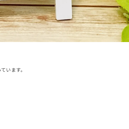
っています。