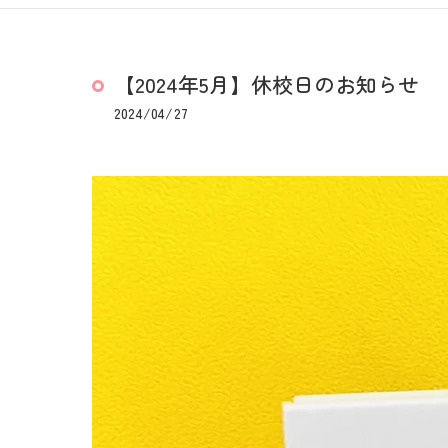
【2024年5月】休校日のお知らせ
2024/04/27