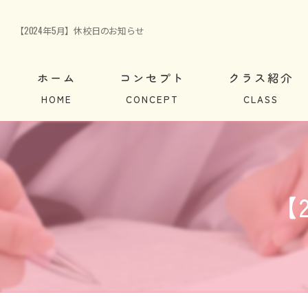
【2024年5月】休校日のお知らせ
ホーム
コンセプト
クラス紹介
英会話クラス紹介
ブロードバンド
【
よくある質問