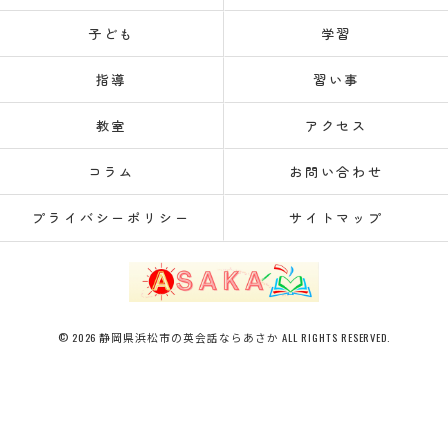
子ども
学習
指導
習い事
教室
アクセス
コラム
お問い合わせ
プライバシーポリシー
サイトマップ
© 2026 静岡県浜松市の英会話ならあさか ALL RIGHTS RESERVED.