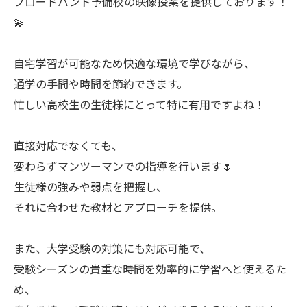
ブロードバンド予備校の映像授業を提供しております！
💫
自宅学習が可能なため快適な環境で学びながら、
通学の手間や時間を節約できます。
忙しい高校生の生徒様にとって特に有用ですよね！
直接対応でなくても、
変わらずマンツーマンでの指導を行います🌷
生徒様の強みや弱点を把握し、
それに合わせた教材とアプローチを提供。
また、大学受験の対策にも対応可能で、
受験シーズンの貴重な時間を効率的に学習へと使えるた
め、