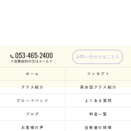
053-465-2400
お問い合わせはこちら
※営業目的の方はメールで
ホーム
コンセプト
クラス紹介
英会話クラス紹介
ブロードバンド
よくある質問
ブログ
料金一覧
お客様の声
当教室の特徴