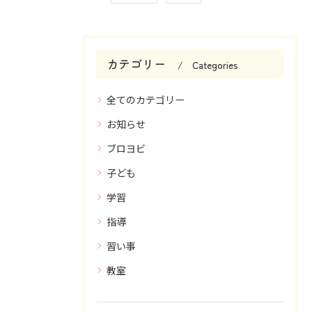
カテゴリー
Categories
全てのカテゴリー
お知らせ
ブロヨビ
子ども
学習
指導
習い事
教室