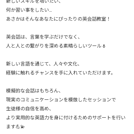
新しいスキルを培いたい、
何か習い事をしたい…
あさかはそんなあなたにぴったりの英会話教室！
英会話は、言葉を学ぶだけでなく、
人と人との繋がりを深める素晴らしいツール🌷
新しい言語を通じて、人々や文化、
経験に触れるチャンスを手に入れていただけます。
模擬的な会話はもちろん、
現実のコミュニケーションを模倣したセッションで
生徒様の自信を高め、
より実用的な英語力を身に付けるためのサポートを行い
ます💪💫