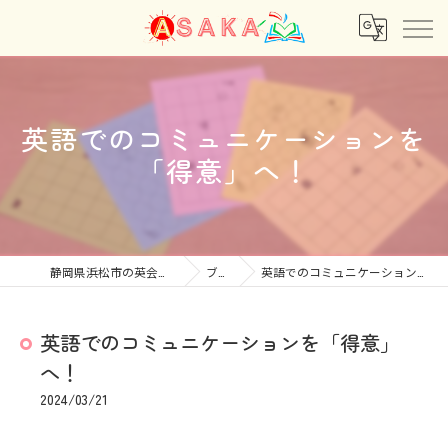
英語でのコミュニケーションを
「得意」へ！
静岡県浜松市の英会話ならあさか
ブログ
英語でのコミュニケーションを「得意」へ！
英語でのコミュニケーションを「得意」
へ！
2024/03/21