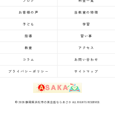
ブログ
料金一覧
お客様の声
当教室の特徴
子ども
学習
指導
習い事
教室
アクセス
コラム
お問い合わせ
プライバシーポリシー
サイトマップ
© 2026 静岡県浜松市の英会話ならあさか ALL RIGHTS RESERVED.