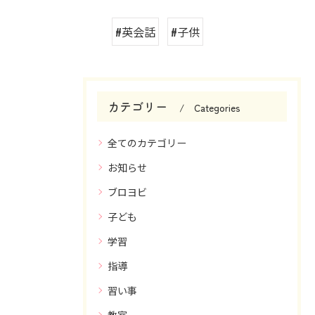
#英会話
#子供
カテゴリー
Categories
全てのカテゴリー
お知らせ
ブロヨビ
子ども
学習
指導
習い事
教室