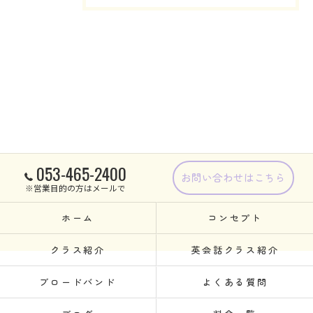
053-465-2400
お問い合わせはこちら
※営業目的の方はメールで
ホーム
コンセプト
クラス紹介
英会話クラス紹介
ブロードバンド
よくある質問