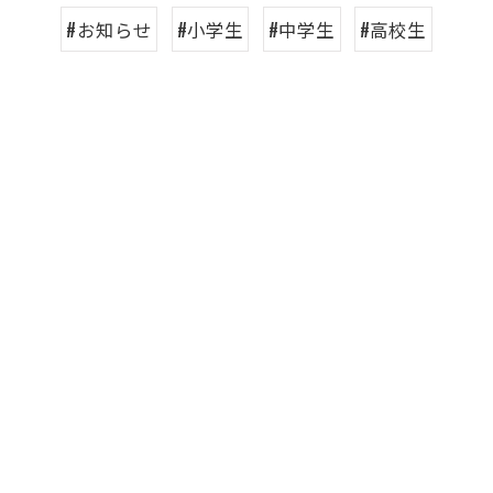
#お知らせ
#小学生
#中学生
#高校生