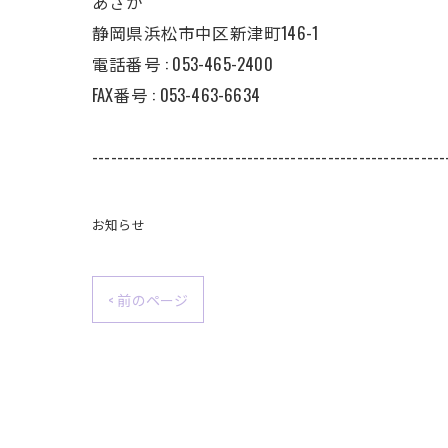
あさか
静岡県浜松市中区新津町146-1
電話番号 : 053-465-2400
FAX番号 : 053-463-6634
---------------------------------------------------------
お知らせ
< 前のページ