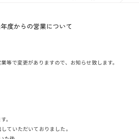
来年度からの営業について
営業等で変更がありますので、お知らせ致します。
ます。
出していただいておりました。
だいた後、