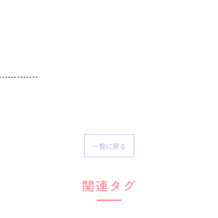
-------------
一覧に戻る
関連タグ