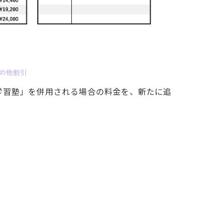
の他割引
学習塾」を併用される場合の料金を、新たに追