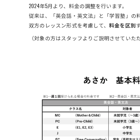
2024年5月より、料金の調整を行います。
従来は、「英会話・英文法」と「学習塾」の
双方のレッスン形式を考慮して、
料金を区別
（対象の方はスタッフよりご説明させていた