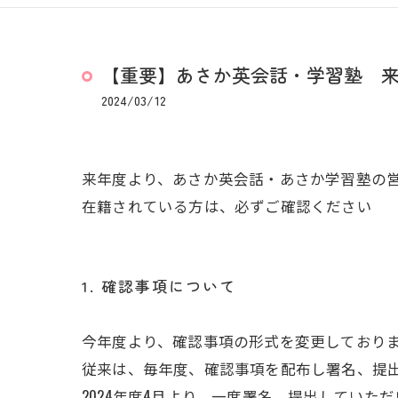
【重要】あさか英会話・学習塾 
2024/03/12
来年度より、あさか英会話・あさか学習塾の
在籍されている方は、必ずご確認ください
1. 確認事項について
今年度より、確認事項の形式を変更しており
従来は、毎年度、確認事項を配布し署名、提
2024年度4月より、一度署名、提出していた