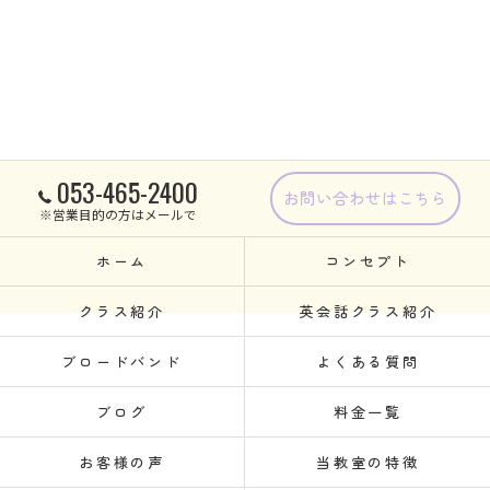
053-465-2400
お問い合わせはこちら
※営業目的の方はメールで
ホーム
コンセプト
クラス紹介
英会話クラス紹介
ブロードバンド
よくある質問
ブログ
料金一覧
お客様の声
当教室の特徴