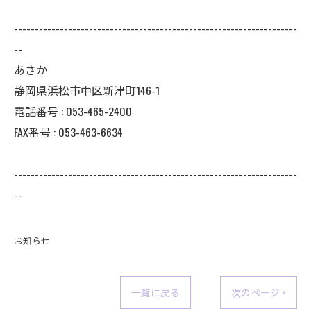
--------------------------------------------------------------------
--
あさか
静岡県浜松市中区新津町146-1
電話番号 : 053-465-2400
FAX番号 : 053-463-6634
--------------------------------------------------------------------
--
お知らせ
一覧に戻る
次のページ >