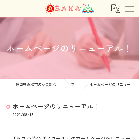
ホームページのリニューアル！
静岡県浜松市の英会話ならあさか
ブログ
ホームページのリニューアル！
ホームページのリニューアル！
2023/08/18
「あさか英会話スクール」のホームページをリニュー