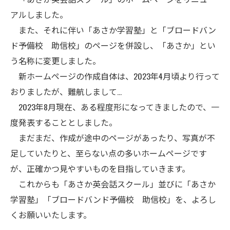
アルしました。
また、それに伴い「あさか学習塾」と「ブロードバン
ド予備校 助信校」のページを併設し、「あさか」とい
う名称に変更しました。
新ホームページの作成自体は、2023年4月頃より行って
おりましたが、難航しまして…
2023年8月現在、ある程度形になってきましたので、一
度発表することとしました。
まだまだ、作成が途中のページがあったり、写真が不
足していたりと、至らない点の多いホームページです
が、正確かつ見やすいものを目指していきます。
これからも「あさか英会話スクール」並びに「あさか
学習塾」「ブロードバンド予備校 助信校」を、よろし
くお願いいたします。