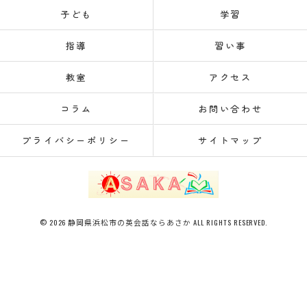
子ども
学習
指導
習い事
教室
アクセス
コラム
お問い合わせ
プライバシーポリシー
サイトマップ
© 2026 静岡県浜松市の英会話ならあさか ALL RIGHTS RESERVED.