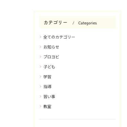
カテゴリー
Categories
全てのカテゴリー
お知らせ
ブロヨビ
子ども
学習
指導
習い事
教室